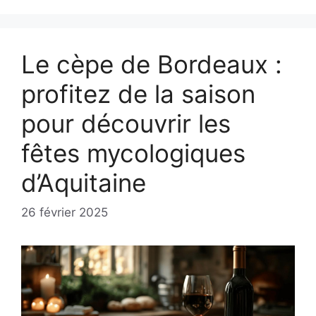
Le cèpe de Bordeaux :
profitez de la saison
pour découvrir les
fêtes mycologiques
d’Aquitaine
26 février 2025