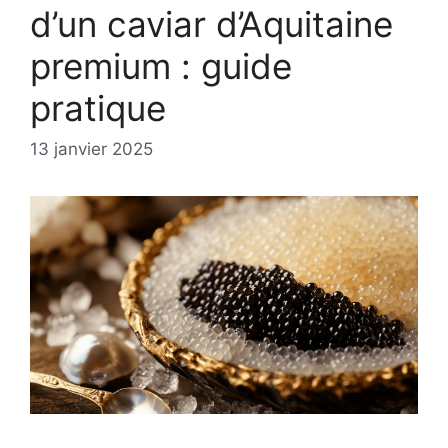
d’un caviar d’Aquitaine
premium : guide
pratique
13 janvier 2025