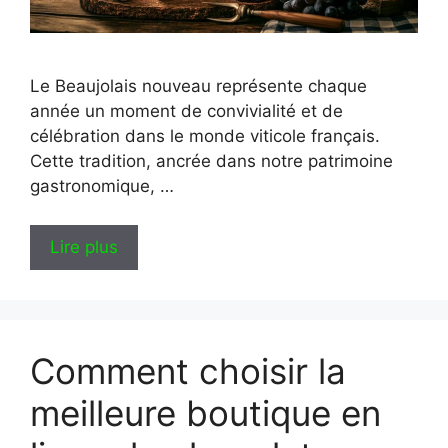
Le Beaujolais nouveau représente chaque
année un moment de convivialité et de
célébration dans le monde viticole français.
Cette tradition, ancrée dans notre patrimoine
gastronomique, …
Lire plus
Comment choisir la
meilleure boutique en