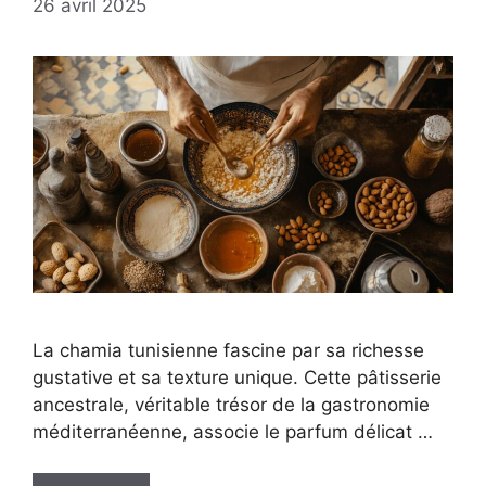
26 avril 2025
La chamia tunisienne fascine par sa richesse
gustative et sa texture unique. Cette pâtisserie
ancestrale, véritable trésor de la gastronomie
méditerranéenne, associe le parfum délicat …