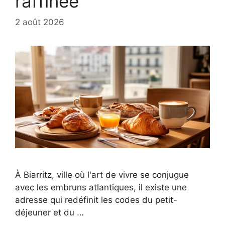
raffinée
2 août 2026
À Biarritz, ville où l'art de vivre se conjugue
avec les embruns atlantiques, il existe une
adresse qui redéfinit les codes du petit-
déjeuner et du …