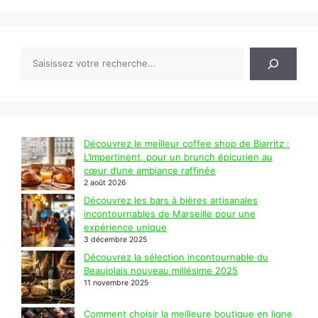
Rechercher
Découvrez le meilleur coffee shop de Biarritz :
L’Impertinent, pour un brunch épicurien au
cœur d’une ambiance raffinée
2 août 2026
Découvrez les bars à bières artisanales
incontournables de Marseille pour une
expérience unique
3 décembre 2025
Découvrez la sélection incontournable du
Beaujolais nouveau millésime 2025
11 novembre 2025
Comment choisir la meilleure boutique en ligne