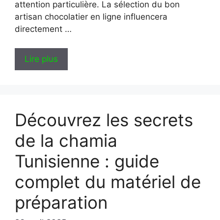
attention particulière. La sélection du bon
artisan chocolatier en ligne influencera
directement …
Lire plus
Découvrez les secrets
de la chamia
Tunisienne : guide
complet du matériel de
préparation