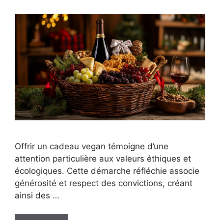
Offrir un cadeau vegan témoigne d’une
attention particulière aux valeurs éthiques et
écologiques. Cette démarche réfléchie associe
générosité et respect des convictions, créant
ainsi des …