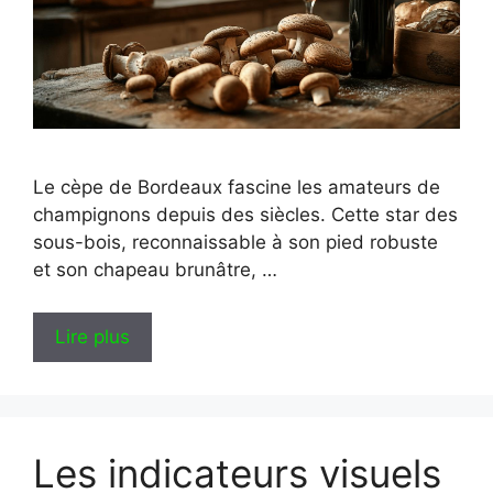
Le cèpe de Bordeaux fascine les amateurs de
champignons depuis des siècles. Cette star des
sous-bois, reconnaissable à son pied robuste
et son chapeau brunâtre, …
Lire plus
Les indicateurs visuels