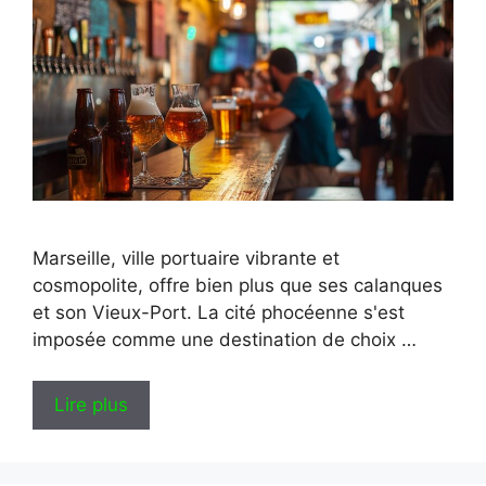
Marseille, ville portuaire vibrante et
cosmopolite, offre bien plus que ses calanques
et son Vieux-Port. La cité phocéenne s'est
imposée comme une destination de choix …
Lire plus