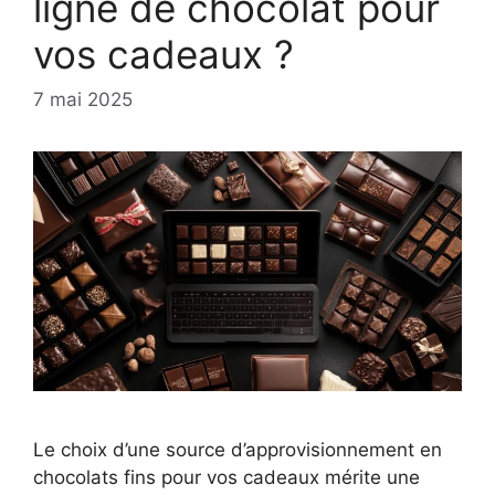
ligne de chocolat pour
vos cadeaux ?
7 mai 2025
Le choix d’une source d’approvisionnement en
chocolats fins pour vos cadeaux mérite une