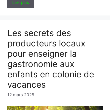
Lire plus
Les secrets des
producteurs locaux
pour enseigner la
gastronomie aux
enfants en colonie de
vacances
12 mars 2025