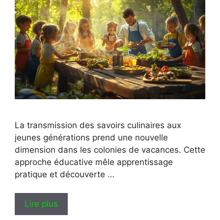
La transmission des savoirs culinaires aux
jeunes générations prend une nouvelle
dimension dans les colonies de vacances. Cette
approche éducative mêle apprentissage
pratique et découverte …
Lire plus