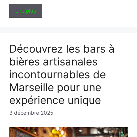
Lire plus
Découvrez les bars à
bières artisanales
incontournables de
Marseille pour une
expérience unique
3 décembre 2025