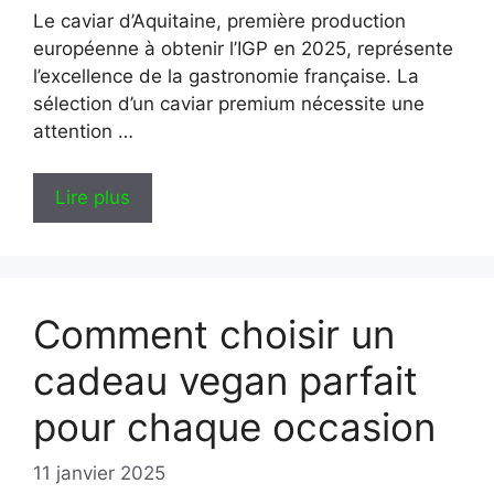
Le caviar d’Aquitaine, première production
européenne à obtenir l’IGP en 2025, représente
l’excellence de la gastronomie française. La
sélection d’un caviar premium nécessite une
attention …
Lire plus
Comment choisir un
cadeau vegan parfait
pour chaque occasion
11 janvier 2025