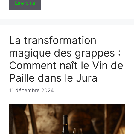
Lire plus
La transformation
magique des grappes :
Comment naît le Vin de
Paille dans le Jura
11 décembre 2024