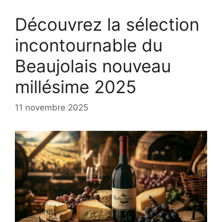
Découvrez la sélection
incontournable du
Beaujolais nouveau
millésime 2025
11 novembre 2025